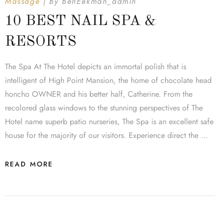
Massage
By
BenEekman_admin
10 BEST NAIL SPA &
RESORTS
The Spa At The Hotel depicts an immortal polish that is
intelligent of High Point Mansion, the home of chocolate head
honcho OWNER and his better half, Catherine. From the
recolored glass windows to the stunning perspectives of The
Hotel name superb patio nurseries, The Spa is an excellent safe
house for the majority of our visitors. Experience direct the …
READ MORE