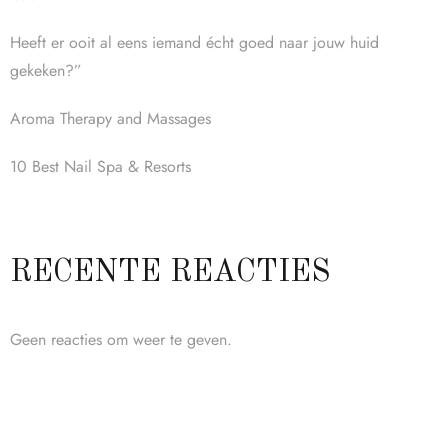
Heeft er ooit al eens iemand écht goed naar jouw huid
gekeken?”
Aroma Therapy and Massages
10 Best Nail Spa & Resorts
RECENTE REACTIES
Geen reacties om weer te geven.