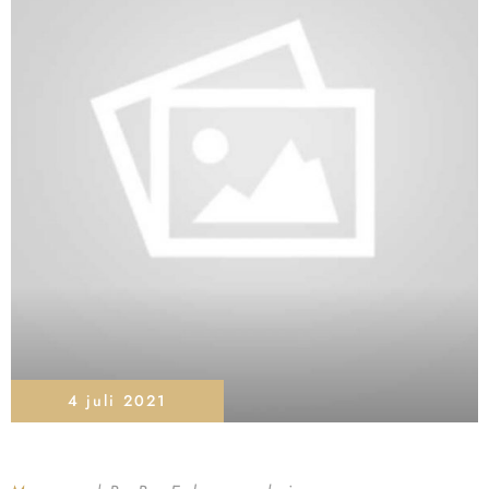
4 juli 2021