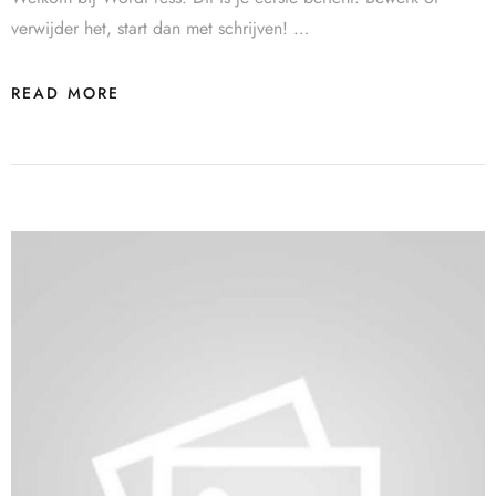
verwijder het, start dan met schrijven! …
READ MORE