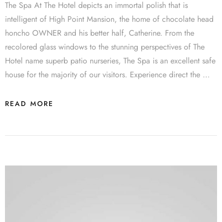
The Spa At The Hotel depicts an immortal polish that is
intelligent of High Point Mansion, the home of chocolate head
honcho OWNER and his better half, Catherine. From the
recolored glass windows to the stunning perspectives of The
Hotel name superb patio nurseries, The Spa is an excellent safe
house for the majority of our visitors. Experience direct the …
READ MORE