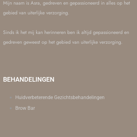
Mijn naam is Asra, gedreven en gepassioneerd in alles op het
gebied van uiterlijke verzorging.
Sinds ik het mij kan herinneren ben ik altijd gepassioneerd en
gedreven geweest op het gebied van uiterlijke verzorging.
BEHANDELINGEN
Huidverbeterende Gezichtsbehandelingen
Brow Bar