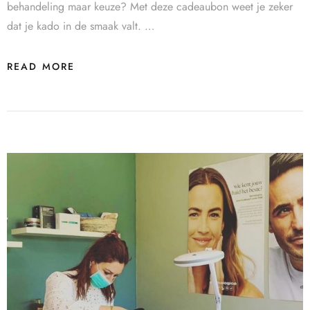
behandeling maar keuze? Met deze cadeaubon weet je zeker
dat je kado in de smaak valt. …
READ MORE