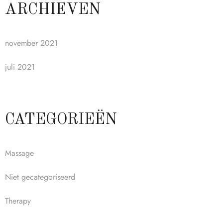
ARCHIEVEN
november 2021
juli 2021
CATEGORIEËN
Massage
Niet gecategoriseerd
Therapy