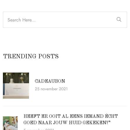
TRENDING POSTS
CADEAUBON
25 november 2021
HEEFT ER OOIT AL EENS IEMAND ÉCHT
GOED NAAR JOUW HUID GEKEKEN?”