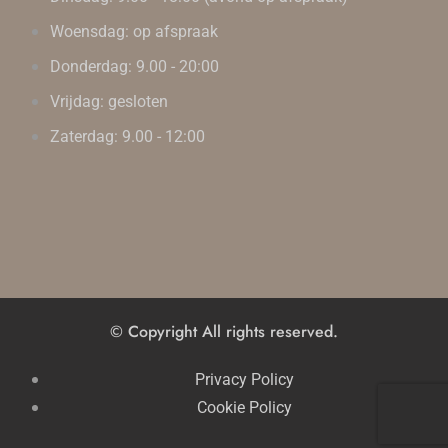
Woensdag: op afspraak
Donderdag: 9.00 - 20:00
Vrijdag: gesloten
Zaterdag: 9.00 - 12:00
© Copyright
All rights reserved.
Privacy Policy
Cookie Policy