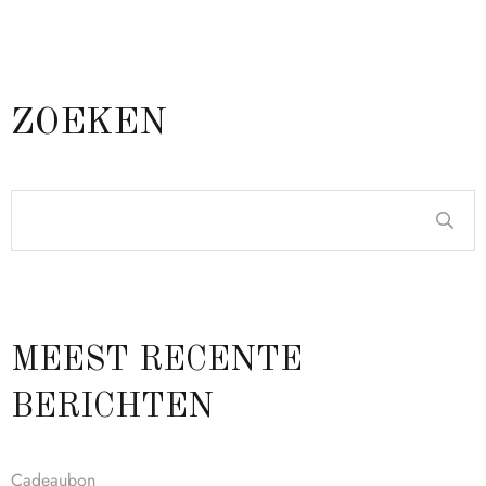
ZOEKEN
MEEST RECENTE
BERICHTEN
Cadeaubon