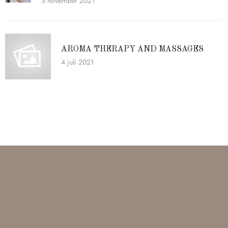
5 november 2021
AROMA THERAPY AND MASSAGES
4 juli 2021