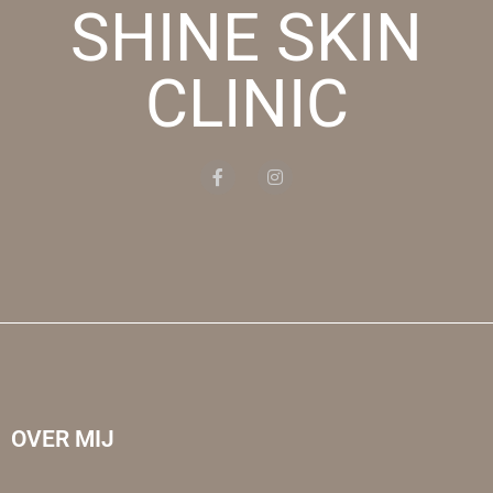
SHINE SKIN
CLINIC
OVER MIJ