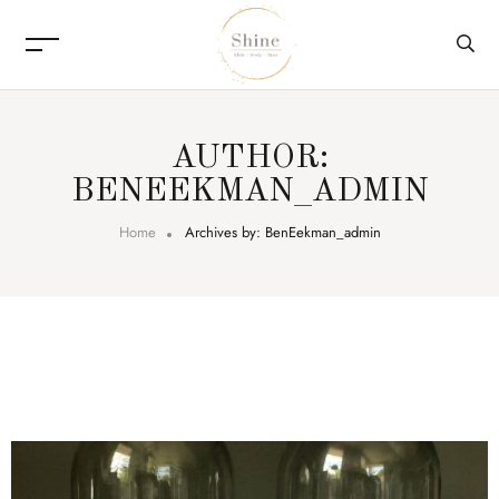
AUTHOR:
BENEEKMAN_ADMIN
Home
Archives by: BenEekman_admin