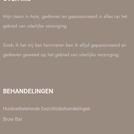
Mijn naam is Asra, gedreven en gepassioneerd in alles op het
gebied van uiterlijke verzorging.
Sinds ik het mij kan herinneren ben ik altijd gepassioneerd en
gedreven geweest op het gebied van uiterlijke verzorging.
BEHANDELINGEN
Huidverbeterende Gezichtsbehandelingen
Brow Bar