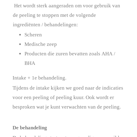
Het wordt sterk aangeraden om voor gebruik van
de peeling te stoppen met de volgende
ingrediënten / behandelingen:
Scheren
Medische zeep
Producten die zuren bevatten zoals AHA /
BHA
Intake + 1e behandeling.
Tijdens de intake kijken we goed naar de indicaties
voor een peeling of peeling kuur. Ook wordt er
besproken wat je kunt verwachten van de peeling.
De behandeling