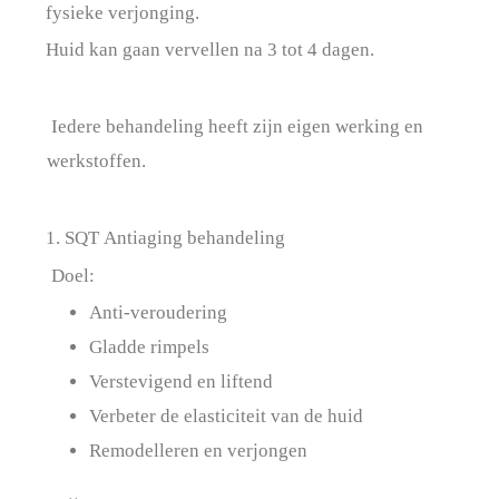
fysieke verjonging.
Huid kan gaan vervellen na 3 tot 4 dagen.
Iedere behandeling heeft zijn eigen werking en
werkstoffen.
1. SQT Antiaging behandeling
Doel:
Anti-veroudering
Gladde rimpels
Verstevigend en liftend
Verbeter de elasticiteit van de huid
Remodelleren en verjongen