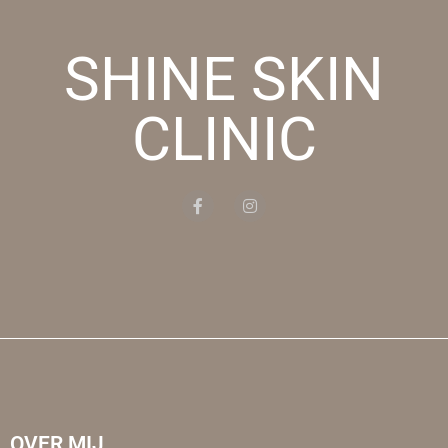
SHINE SKIN
CLINIC
OVER MIJ