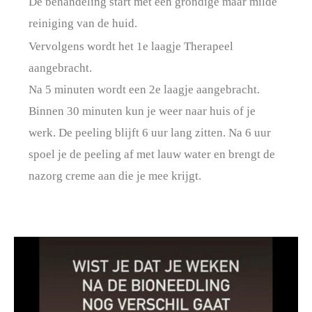
De behandeling start met een grondige maar milde
reiniging van de huid.
Vervolgens wordt het 1e laagje Therapeel
aangebracht.
Na 5 minuten wordt een 2e laagje aangebracht.
Binnen 30 minuten kun je weer naar huis of je
werk. De peeling blijft 6 uur lang zitten. Na 6 uur
spoel je de peeling af met lauw water en brengt de
nazorg creme aan die je mee krijgt.