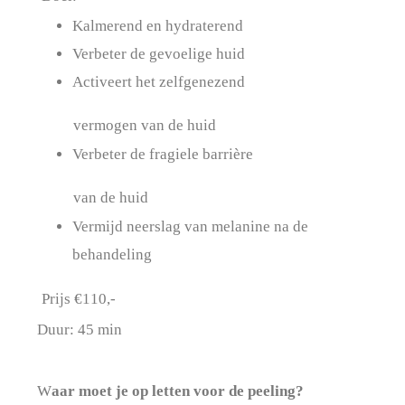
Kalmerend en hydraterend
Verbeter de gevoelige huid
Activeert het zelfgenezend
vermogen van de huid
Verbeter de fragiele barrière
van de huid
Vermijd neerslag van melanine na de
behandeling
Prijs €110,-
Duur: 45 min
W
aar moet je op letten voor de peeling?