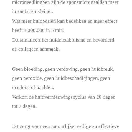
microneedlingpen zijn de sponsmicronaalden meer
in aantal en kleiner.
Wat meer huidporiën kan bedekken en meer effect
heeft 3.000.000 in 5 min.
Dit stimuleert het huidmetabolisme en bevorderd
de collageen aanmaak.
Geen bloeding, geen verdoving, geen huidbreuk,
geen peroxide, geen huidbeschadigingen, geen
machine of naalden.
Verkort de huidvernieuwingscyclus van 28 dagen
tot 7 dagen.
Dit zorgt voor een natuurlijke, veilige en effectieve