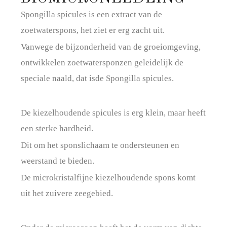
Spongilla spicules is een extract van de
zoetwaterspons, het ziet er erg zacht uit.
Vanwege de bijzonderheid van de groeiomgeving,
ontwikkelen zoetwatersponzen geleidelijk de
speciale naald, dat isde Spongilla spicules.
De kiezelhoudende spicules is erg klein, maar heeft
een sterke hardheid.
Dit om het sponslichaam te ondersteunen en
weerstand te bieden.
De microkristalfijne kiezelhoudende spons komt
uit het zuivere zeegebied.