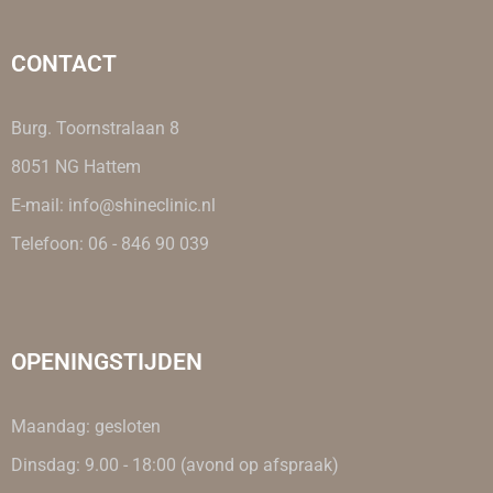
CONTACT
Burg. Toornstralaan 8
8051 NG Hattem
E-mail: info@shineclinic.nl
Telefoon: 06 - 846 90 039
OPENINGSTIJDEN
Maandag: gesloten
Dinsdag: 9.00 - 18:00 (avond op afspraak)