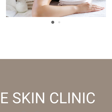
E SKIN CLINIC