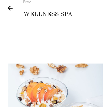
Prev
WELLNESS SPA