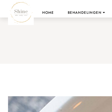
HOME
BEHANDELINGEN