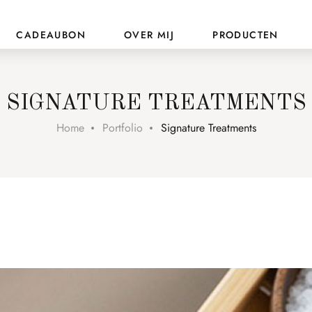
CADEAUBON
OVER MIJ
PRODUCTEN
SIGNATURE TREATMENTS
Home
Portfolio
Signature Treatments