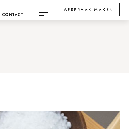
AFSPRAAK MAKEN
CONTACT