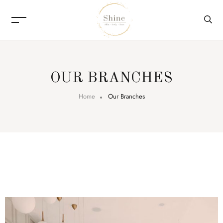
OUR BRANCHES
Home
Our Branches