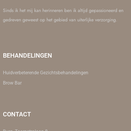
Sinds ik het mij kan herinneren ben ik altijd gepassioneerd en
gedreven geweest op het gebied van uiterlijke verzorging.
BEHANDELINGEN
Huidverbeterende Gezichtsbehandelingen
Brow Bar
CONTACT