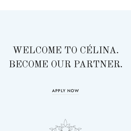
WELCOME TO CÉLINA.
BECOME OUR PARTNER.
APPLY NOW