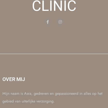
CLINIC
OVER MIJ
Mijn naam is Asra, gedreven en gepassioneerd in alles op het
gebied van uiterlijke verzorging.