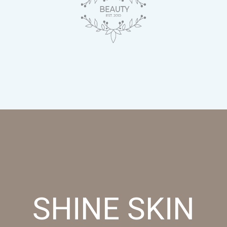
SHINE SKIN