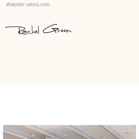
Website: celina.com