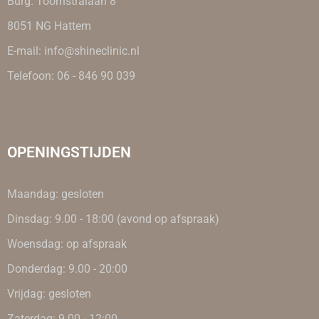
Burg. Toornstralaan 8
8051 NG Hattem
E-mail: info@shineclinic.nl
Telefoon: 06 - 846 90 039
OPENINGSTIJDEN
Maandag: gesloten
Dinsdag: 9.00 - 18:00 (avond op afspraak)
Woensdag: op afspraak
Donderdag: 9.00 - 20:00
Vrijdag: gesloten
Zaterdag: 9.00 - 12:00