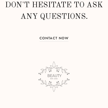
DON'T HESITATE TO ASK
ANY QUESTIONS.
CONTACT NOW