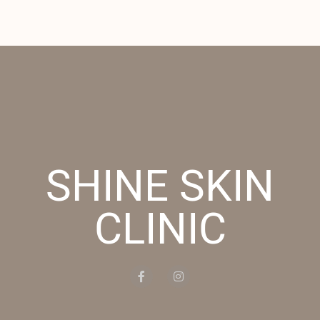
SHINE SKIN
CLINIC