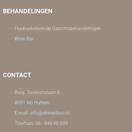
BEHANDELINGEN
Huidverbeterende Gezichtsbehandelingen
Brow Bar
CONTACT
Burg. Toornstralaan 8
8051 NG Hattem
E-mail: info@shineclinic.nl
Telefoon: 06 - 846 90 039