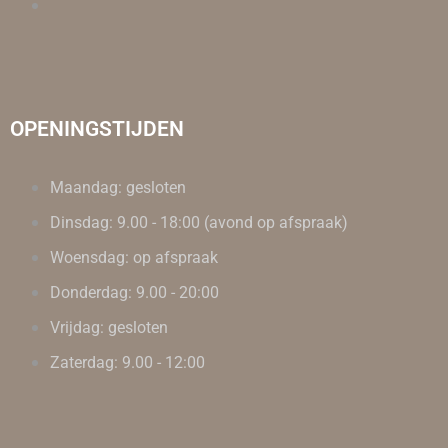
OPENINGSTIJDEN
Maandag: gesloten
Dinsdag: 9.00 - 18:00 (avond op afspraak)
Woensdag: op afspraak
Donderdag: 9.00 - 20:00
Vrijdag: gesloten
Zaterdag: 9.00 - 12:00