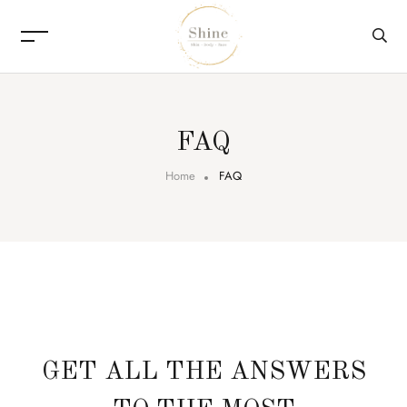
FAQ
Home
FAQ
GET ALL THE ANSWERS