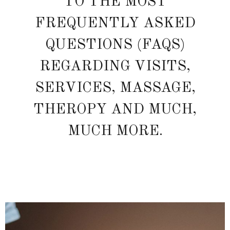
TO THE MOST
FREQUENTLY ASKED
QUESTIONS (FAQS)
REGARDING VISITS,
SERVICES, MASSAGE,
THEROPY AND MUCH,
MUCH MORE.