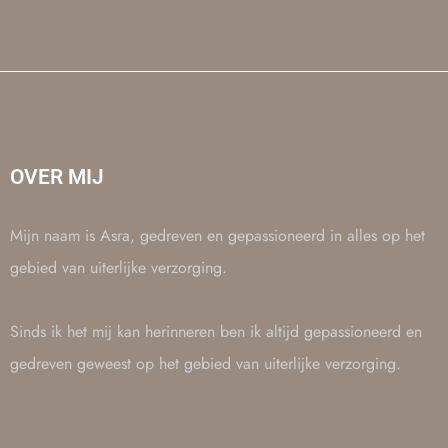
OVER MIJ
Mijn naam is Asra, gedreven en gepassioneerd in alles op het
gebied van uiterlijke verzorging.
Sinds ik het mij kan herinneren ben ik altijd gepassioneerd en
gedreven geweest op het gebied van uiterlijke verzorging.